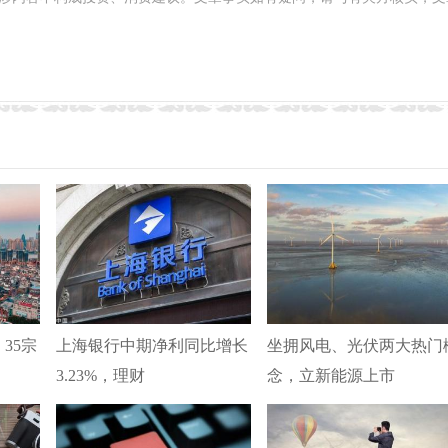
35宗
上海银行中期净利同比增长
坐拥风电、光伏两大热门
3.23%，理财
念，立新能源上市