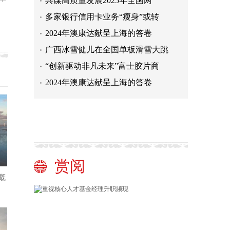
共谋高质量发展2025年全国两
多家银行信用卡业务“瘦身”或转
2024年澳康达献呈上海的答卷
广西冰雪健儿在全国单板滑雪大跳
“创新驱动非凡未来”富士胶片商
2024年澳康达献呈上海的答卷
赏阅
概