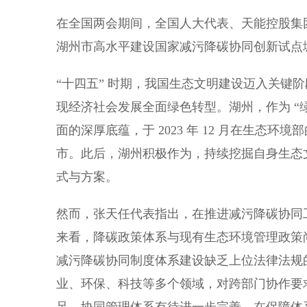
在全国两会期间，全国人大代表、天能控股集
湖州市高水平建设国家减污降碳协同创新试点
“十四五” 时期，我国生态文明建设迈入关键
现经济社会发展全面绿色转型。湖州，作为 “
面的深厚底蕴，于 2023 年 12 月在生
市。此后，湖州积极作为，持续挖掘自身生态
式与方案。
然而，张天任代表指出，在推进减污降碳协同
来看，降碳政策体系与现有生态环境管理政策
减污降碳协同制度体系建设缺乏上位法律法规
业、环保、科技等多个领域，对跨部门协作要