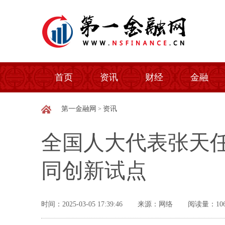
首页
资讯
财经
金融
第一金融网
资讯
>
全国人大代表张天
同创新试点
时间：2025-03-05 17:39:46
来源：网络
阅读量：106