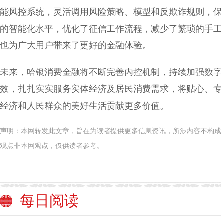
能风控系统，灵活调用风险策略、模型和反欺诈规则，
的智能化水平，优化了征信工作流程，减少了繁琐的手
也为广大用户带来了更好的金融体验。
未来，哈银消费金融将不断完善内控机制，持续加强数
效，扎扎实实服务实体经济及居民消费需求，将贴心、
经济和人民群众的美好生活贡献更多价值。
声明：本网转发此文章，旨在为读者提供更多信息资讯，所涉内容不构成
观点非本网观点，仅供读者参考。
每日阅读