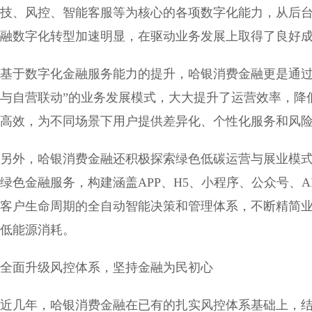
技、风控、智能客服等为核心的各项数字化能力，从后
融数字化转型加速明显，在驱动业务发展上取得了良好
基于数字化金融服务能力的提升，哈银消费金融更是通过
与自营联动”的业务发展模式，大大提升了运营效率，降
高效，为不同场景下用户提供差异化、个性化服务和风
另外，哈银消费金融还积极探索绿色低碳运营与展业模
绿色金融服务，构建涵盖APP、H5、小程序、公众号、
客户生命周期的全自动智能决策和管理体系，不断精简
低能源消耗。
全面升级风控体系，坚持金融为民初心
近几年，哈银消费金融在已有的扎实风控体系基础上，结