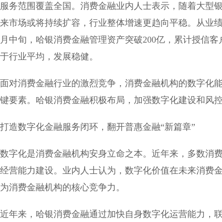
服务范围覆盖全国。消费金融业内人士表示，随着大型
来市场或将持续扩容，行业整体增速更趋向平稳。从业绩上
月中旬，哈银消费金融管理资产突破200亿，累计授信客
于行业平均，发展稳健。
面对消费金融行业的激烈竞争，消费金融机构的数字化
键要素。哈银消费金融积极布局，加强数字化建设和风
打造数字化金融服务闭环，翻开普惠金融“新篇章”
数字化是消费金融机构安身立命之本。近年来，多数消
经营能力建设。业内人士认为，数字化价值在未来消费
为消费金融机构的核心竞争力。
近年来，哈银消费金融通过加快自身数字化运营能力，