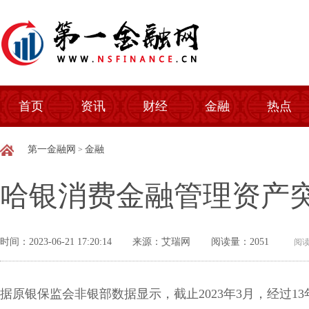
首页
资讯
财经
金融
热点
第一金融网
金融
>
哈银消费金融管理资产突
时间：2023-06-21 17:20:14
来源：艾瑞网
阅读量：2051
阅读
据原银保监会非银部数据显示，截止2023年3月，经过1