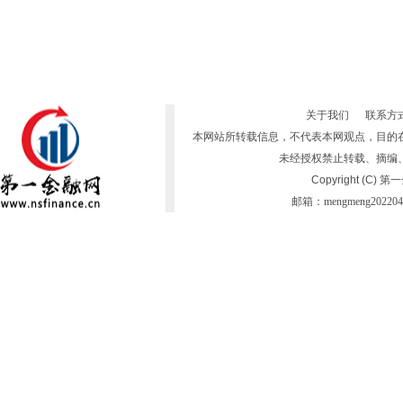
关于我们
联系方
本网站所转载信息，不代表本网观点，目的
未经授权禁止转载、摘编
Copyright (C) 
邮箱：mengmeng202204