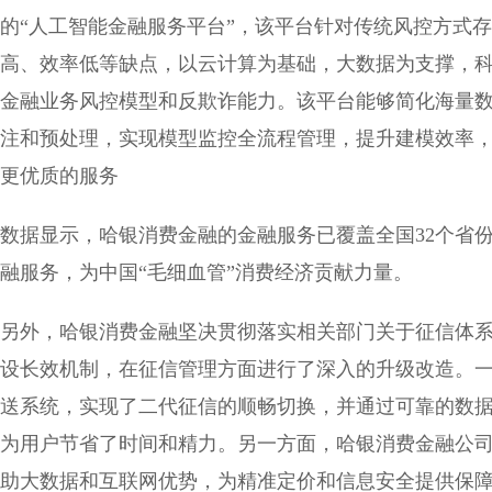
的“人工智能金融服务平台”，该平台针对传统风控方式
高、效率低等缺点，以云计算为基础，大数据为支撑，
金融业务风控模型和反欺诈能力。该平台能够简化海量
注和预处理，实现模型监控全流程管理，提升建模效率
更优质的服务
数据显示，哈银消费金融的金融服务已覆盖全国32个省份
融服务，为中国“毛细血管”消费经济贡献力量。
另外，哈银消费金融坚决贯彻落实相关部门关于征信体
设长效机制，在征信管理方面进行了深入的升级改造。
送系统，实现了二代征信的顺畅切换，并通过可靠的数
为用户节省了时间和精力。另一方面，哈银消费金融公
助大数据和互联网优势，为精准定价和信息安全提供保障